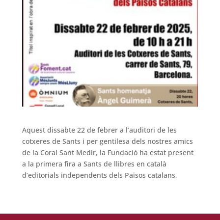
Aquest dissabte 22 de febrer a l’auditori de les
cotxeres de Sants i per gentilesa dels nostres amics
de la Coral Sant Medir, la Fundació ha estat present
a la primera fira a Sants de llibres en català
d’editorials independents dels Països catalans,