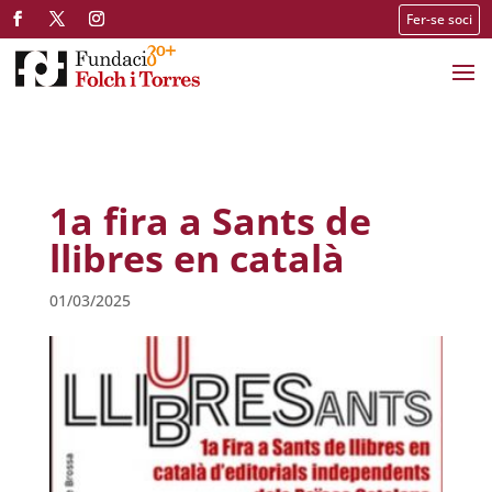
Fer-se soci
1a fira a Sants de
llibres en català
01/03/2025