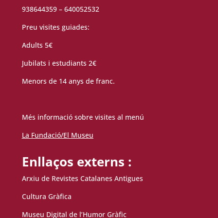
938644359 – 640052532
Preu visites guiades:
Adults 5€
Jubilats i estudiants 2€
Menors de 14 anys de franc.
Més informació sobre visites al menú
La Fundació/El Museu
Enllaços externs :
Arxiu de Revistes Catalanes Antigues
Cultura Gràfica
Museu Digital de l’Humor Gràfic