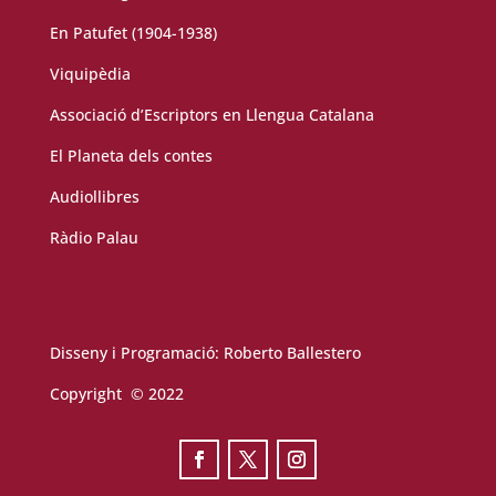
En Patufet (1904-1938)
Viquipèdia
Associació d’Escriptors en Llengua Catalana
El Planeta dels contes
Audiollibres
Ràdio Palau
Disseny i Programació:
Roberto Ballestero
Copyright © 2022