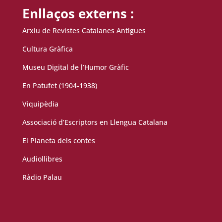
Enllaços externs :
Arxiu de Revistes Catalanes Antigues
Cultura Gràfica
Museu Digital de l’Humor Gràfic
En Patufet (1904-1938)
Viquipèdia
Associació d’Escriptors en Llengua Catalana
El Planeta dels contes
Audiollibres
Ràdio Palau