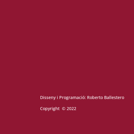
Disseny i Programació:
Roberto Ballestero
Copyright © 2022