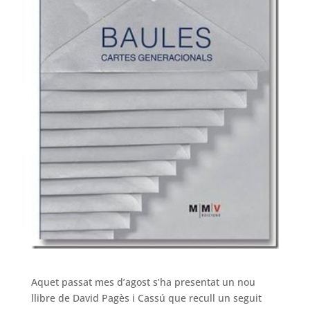
Aquet passat mes d’agost s’ha presentat un nou
llibre de David Pagès i Cassú que recull un seguit