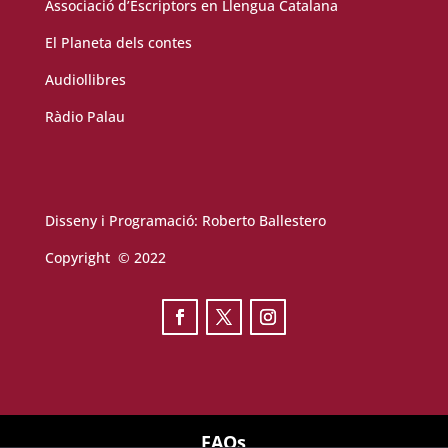
Associació d’Escriptors en Llengua Catalana
El Planeta dels contes
Audiollibres
Ràdio Palau
Disseny i Programació:
Roberto Ballestero
Copyright © 2022
FAQs