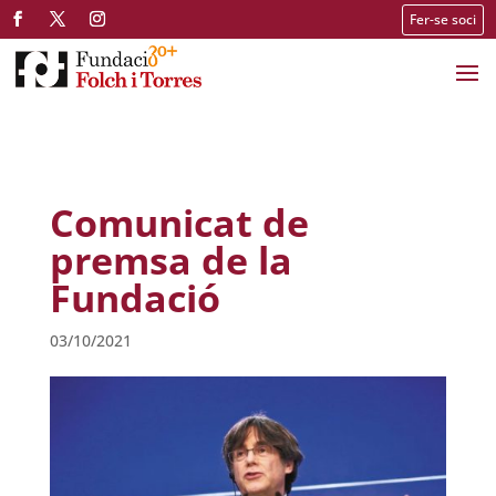
Fer-se soci
Comunicat de
premsa de la
Fundació
03/10/2021