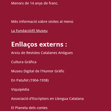
Menors de 14 anys de franc.
Més informació sobre visites al menú
La Fundació/El Museu
Enllaços externs :
Arxiu de Revistes Catalanes Antigues
Cultura Gràfica
Museu Digital de l’Humor Gràfic
En Patufet (1904-1938)
Viquipèdia
Associació d’Escriptors en Llengua Catalana
El Planeta dels contes