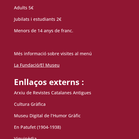
Adults 5€
Jubilats i estudiants 2€
Menors de 14 anys de franc.
Més informació sobre visites al menú
La Fundació/El Museu
Enllaços externs :
Arxiu de Revistes Catalanes Antigues
Cultura Gràfica
Museu Digital de l’Humor Gràfic
En Patufet (1904-1938)
Viquipèdia