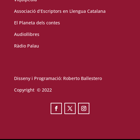
Associació d’Escriptors en Llengua Catalana
El Planeta dels contes
Audiollibres
Ràdio Palau
Disseny i Programació:
Roberto Ballestero
Copyright © 2022