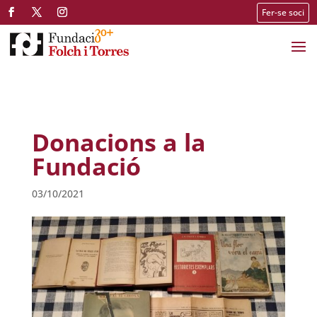
Fer-se soci
Donacions a la
Fundació
03/10/2021