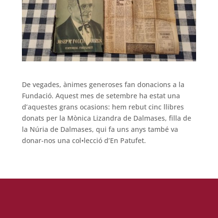
De vegades, ànimes generoses fan donacions a la
Fundació. Aquest mes de setembre ha estat una
d’aquestes grans ocasions: hem rebut cinc llibres
donats per la Mònica Lizandra de Dalmases, filla de
la Núria de Dalmases, qui fa uns anys també va
donar-nos una col•lecció d’En Patufet
.