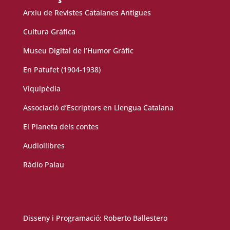
Arxiu de Revistes Catalanes Antigues
Cultura Gràfica
Museu Digital de l’Humor Gràfic
En Patufet (1904-1938)
Viquipèdia
Associació d’Escriptors en Llengua Catalana
El Planeta dels contes
Audiollibres
Ràdio Palau
Disseny i Programació:
Roberto Ballestero