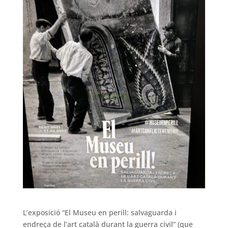
L’exposició “El Museu en perill: salvaguarda i
endreça de l’art català durant la guerra civil” (que