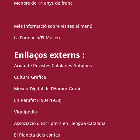
Menors de 14 anys de franc.
Més informació sobre visites al menú
La Fundació/El Museu
Enllaços externs :
Arxiu de Revistes Catalanes Antigues
Cultura Gràfica
Museu Digital de l’Humor Gràfic
En Patufet (1904-1938)
Viquipèdia
Associació d’Escriptors en Llengua Catalana
El Planeta dels contes