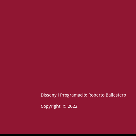
Disseny i Programació:
Roberto Ballestero
Copyright © 2022