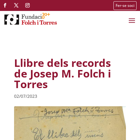
Fer-se soci
Llibre dels records
de Josep M. Folch i
Torres
02/07/2023