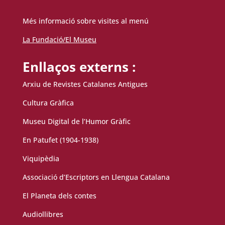
Més informació sobre visites al menú
La Fundació/El Museu
Enllaços externs :
Arxiu de Revistes Catalanes Antigues
Cultura Gràfica
Museu Digital de l’Humor Gràfic
En Patufet (1904-1938)
Viquipèdia
Associació d’Escriptors en Llengua Catalana
El Planeta dels contes
Audiollibres