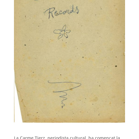
La Carme Tierz, periodista cultural, ha començat la