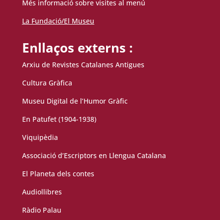
Més informació sobre visites al menú
La Fundació/El Museu
Enllaços externs :
Arxiu de Revistes Catalanes Antigues
Cultura Gràfica
Museu Digital de l’Humor Gràfic
En Patufet (1904-1938)
Viquipèdia
Associació d’Escriptors en Llengua Catalana
El Planeta dels contes
Audiollibres
Ràdio Palau