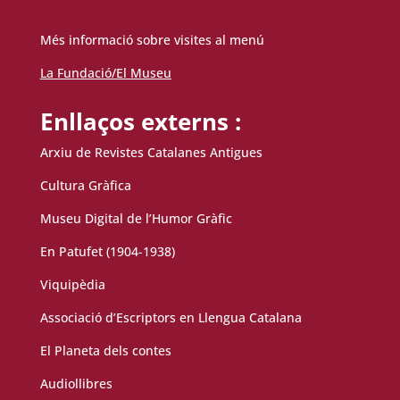
Més informació sobre visites al menú
La Fundació/El Museu
Enllaços externs :
Arxiu de Revistes Catalanes Antigues
Cultura Gràfica
Museu Digital de l’Humor Gràfic
En Patufet (1904-1938)
Viquipèdia
Associació d’Escriptors en Llengua Catalana
El Planeta dels contes
Audiollibres