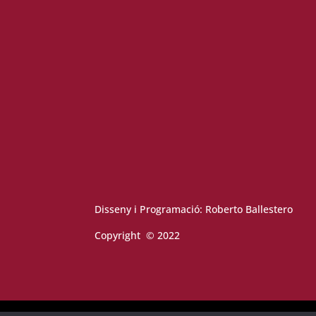
Disseny i Programació:
Roberto Ballestero
Copyright © 2022