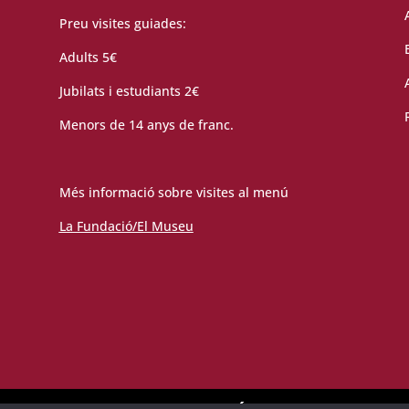
Preu visites guiades:
Adults 5€
Jubilats i estudiants 2€
Menors de 14 anys de franc.
Més informació sobre visites al menú
La Fundació/El Museu