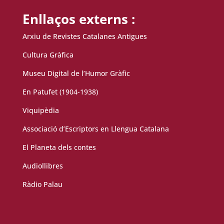
Enllaços externs :
Arxiu de Revistes Catalanes Antigues
Cultura Gràfica
Museu Digital de l’Humor Gràfic
En Patufet (1904-1938)
Viquipèdia
Associació d’Escriptors en Llengua Catalana
El Planeta dels contes
Audiollibres
Ràdio Palau