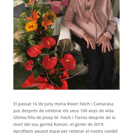
El passat 16 de juny moria Roser Folch i Camarasa
poc després de celebrar els seus 100 anys de vida.
Última filla de Josep M. Folch i Torres després de la
mort del seu germà Ramon, el gener de 2019.
Aprofitem aquest espai per reiterar el nostre condol