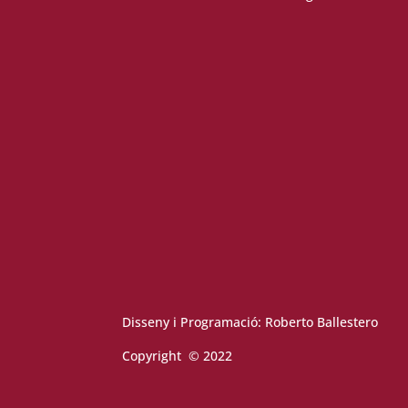
Disseny i Programació:
Roberto Ballestero
Copyright © 2022