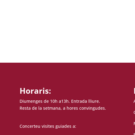
Horaris:
Diumenges de 10h a13h. Entrada lliure.
Resta de la setmana, a hores convingudes.
Concerteu visites guiades a: