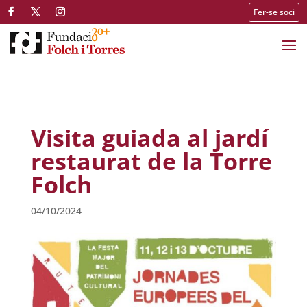
Fer-se soci
Visita guiada al jardí
restaurat de la Torre
Folch
04/10/2024