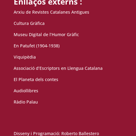
Enllaços externs :
Arxiu de Revistes Catalanes Antigues
Cultura Gràfica
Museu Digital de l’Humor Gràfic
En Patufet (1904-1938)
Viquipèdia
Associació d’Escriptors en Llengua Catalana
El Planeta dels contes
Audiollibres
Ràdio Palau
Disseny i Programació:
Roberto Ballestero