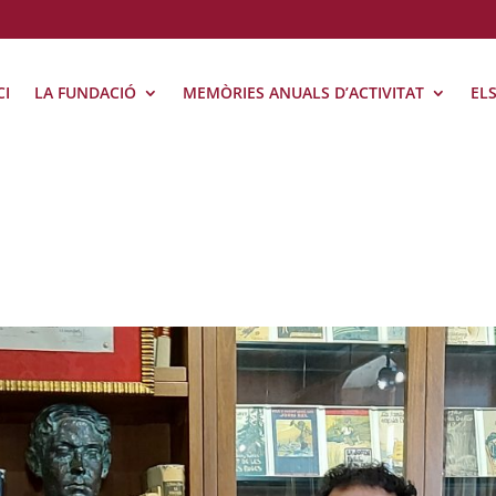
CI
LA FUNDACIÓ
MEMÒRIES ANUALS D’ACTIVITAT
EL